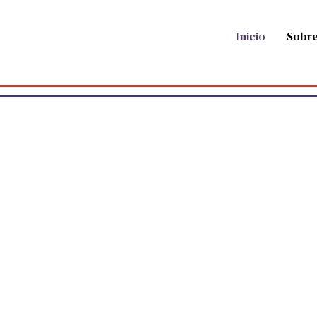
Inicio
Sobre