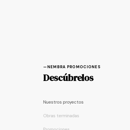
—NEMBRA PROMOCIONES
Descúbrelos
Nuestros proyectos
Obras terminadas
Promociones