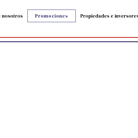
 nosotros
Propiedades e inversore
Promociones