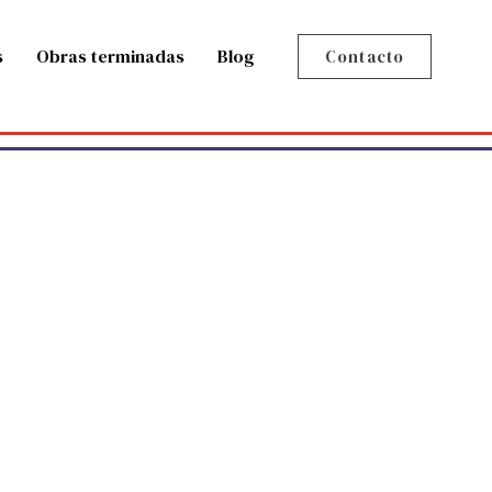
s
Obras terminadas
Blog
Contacto