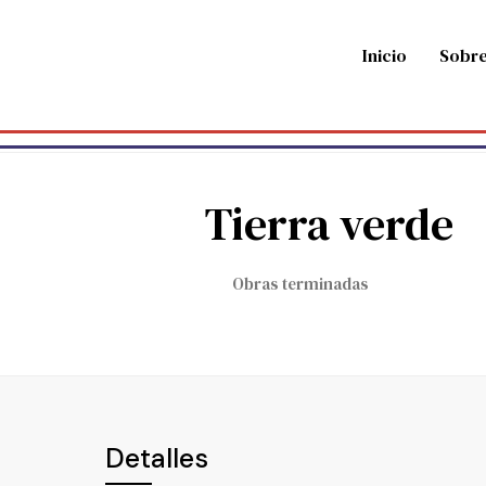
Inicio
Sobre
Tierra verde
Obras terminadas
Detalles