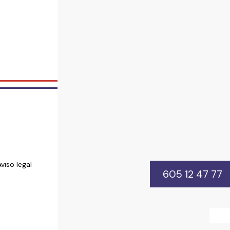
Aviso legal
605 12 47 77