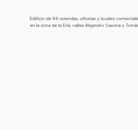
Edificio de 94 viviendas, oficinas y locales comercial
en la zona de la Ería, calles Alejandro Casona y Tom