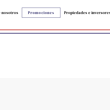
 nosotros
Propiedades e inversore
Promociones