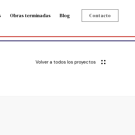
s
Obras terminadas
Blog
Contacto
Volver a todos los proyectos