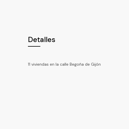
Detalles
11 viviendas en la calle Begoña de Gijón