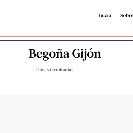
Inicio
Sobre
Begoña Gijón
Obras terminadas