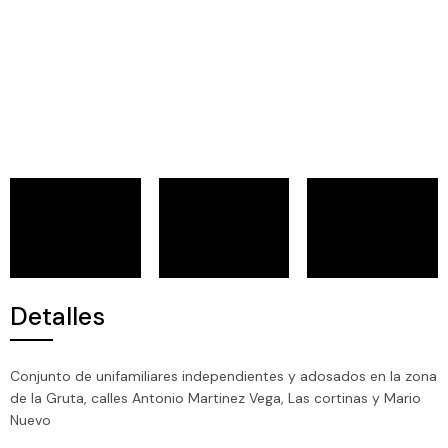
Detalles
Conjunto de unifamiliares independientes y adosados en la zona
de la Gruta, calles Antonio Martinez Vega, Las cortinas y Mario
Nuevo