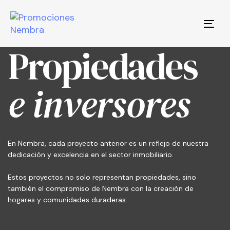
Togg
navi
Propiedades
e inversores
En Nembra, cada proyecto anterior es un reflejo de nuestra
dedicación y excelencia en el sector inmobiliario.
Estos proyectos no solo representan propiedades, sino
también el compromiso de Nembra con la creación de
hogares y comunidades duraderas.