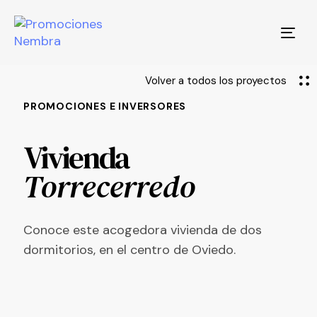
Togg
navi
Volver a todos los proyectos
PROMOCIONES E INVERSORES
Vivienda
Torrecerredo
Conoce este acogedora vivienda de dos
dormitorios, en el centro de Oviedo.