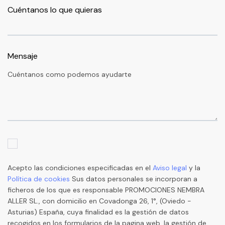
Cuéntanos lo que quieras
Mensaje
Acepto las condiciones especificadas en el
Aviso legal
y la
Política de cookies
Sus datos personales se incorporan a
ficheros de los que es responsable PROMOCIONES NEMBRA
ALLER SL., con domicilio en Covadonga 26, 1°, (Oviedo -
Asturias) España, cuya finalidad es la gestión de datos
recogidos en los formularios de la pagina web, la gestión de