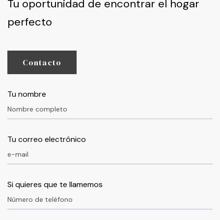
Tu oportunidad de encontrar el hogar
perfecto
Contacto
Tu nombre
Tu correo electrónico
Si quieres que te llamemos