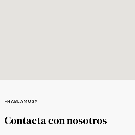
-HABLAMOS?
Contacta con nosotros