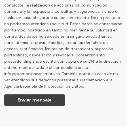
contactos, la realización de acciones de comunicación
comercial y la respuesta a consultas y sugerencias, siendo en
cualquier caso obligatorio su consentimiento. De no prestarlo
no podremos atender su solicitud. Estos datos se conservaran
por tiempo indefinido en tanto no manifieste su voluntad en
contra. Sus datos no se cederán a ninguna entidad sin su
consentimiento previo. Puede ejercitar los derechos de
acceso, rectificación, limitación de tratamiento, supresión,
portabilidad, cancelación y revocar el consentimiento
prestado, dirigiendo escrito con copia de su DNI a la dirección
anteriormente citada o al correo electrónico:
info@promocionesnembra.es. También podrá en caso de no
ver atendidos sus derechos presentar su reclamación a la
Agencia Española de Protección de Datos.